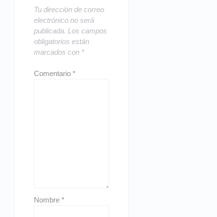
Tu dirección de correo
electrónico no será
publicada.
Los campos
obligatorios están
marcados con
*
Comentario
*
Nombre
*