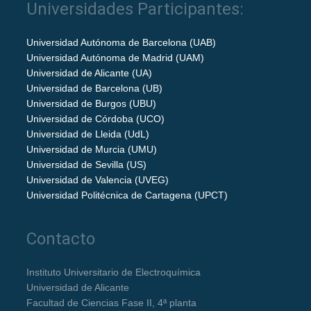
Universidades Participantes:
Universidad Autónoma de Barcelona (UAB)
Universidad Autónoma de Madrid (UAM)
Universidad de Alicante (UA)
Universidad de Barcelona (UB)
Universidad de Burgos (UBU)
Universidad de Córdoba (UCO)
Universidad de Lleida (UdL)
Universidad de Murcia (UMU)
Universidad de Sevilla (US)
Universidad de Valencia (UVEG)
Universidad Politécnica de Cartagena (UPCT)
Contacto
Instituto Universitario de Electroquímica
Universidad de Alicante
Facultad de Ciencias Fase II, 4ª planta