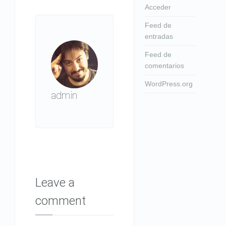
Acceder
Feed de
entradas
Feed de
comentarios
WordPress.org
admin
Leave a
comment