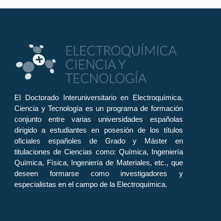
El Doctorado Interuniversitario en Electroquímica.
Ciencia y Tecnología es un programa de formación
conjunto entre varias universidades españolas
dirigido a estudiantes en posesión de los títulos
oficiales españoles de Grado y Máster en
titulaciones de Ciencias como: Química, Ingeniería
Química, Física, Ingeniería de Materiales, etc., que
deseen formarse como investigadores y
especialistas en el campo de la Electroquímica.