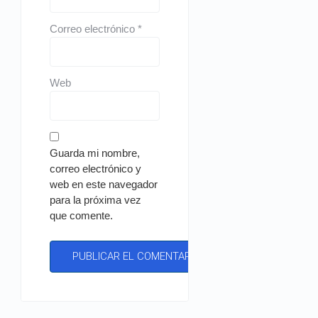
Correo electrónico
*
Web
Guarda mi nombre,
correo electrónico y
web en este navegador
para la próxima vez
que comente.