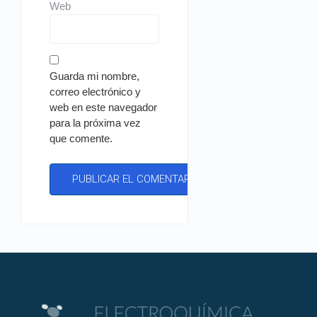
Web
Guarda mi nombre,
correo electrónico y
web en este navegador
para la próxima vez
que comente.