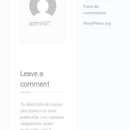
Feed de
comentarios
admin01
WordPress.org
Leave a
comment
Tu dirección de correo
electrónico no será
publicada.
Los campos
obligatorios están
marcados con
*