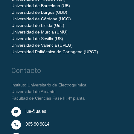
Universidad de Barcelona (UB)
Universidad de Burgos (UBU)
Universidad de Córdoba (UCO)
Universidad de Lleida (UdL)
Universidad de Murcia (UMU)
Universidad de Sevilla (US)
Universidad de Valencia (UVEG)
Universidad Politécnica de Cartagena (UPCT)
Contacto
Instituto Universitario de Electroquímica
Universidad de Alicante
Facultad de Ciencias Fase II, 4ª planta
iue@ua.es
965 90 9814