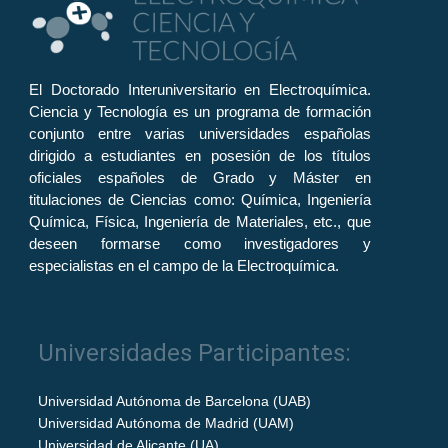
El Doctorado Interuniversitario en Electroquímica.
Ciencia y Tecnología es un programa de formación
conjunto entre varias universidades españolas
dirigido a estudiantes en posesión de los títulos
oficiales españoles de Grado y Máster en
titulaciones de Ciencias como: Química, Ingeniería
Química, Física, Ingeniería de Materiales, etc., que
deseen formarse como investigadores y
especialistas en el campo de la Electroquímica.
Universidades Participantes:
Universidad Autónoma de Barcelona (UAB)
Universidad Autónoma de Madrid (UAM)
Universidad de Alicante (UA)