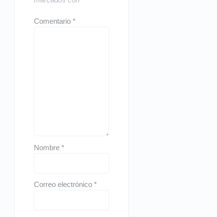
Comentario
*
Nombre
*
Correo electrónico
*