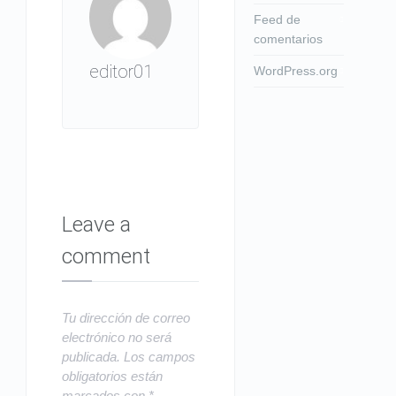
Feed de
comentarios
editor01
WordPress.org
Leave a
comment
Tu dirección de correo
electrónico no será
publicada.
Los campos
obligatorios están
marcados con
*