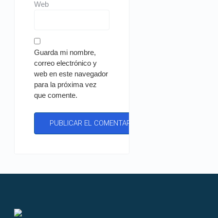
Web
Guarda mi nombre,
correo electrónico y
web en este navegador
para la próxima vez
que comente.