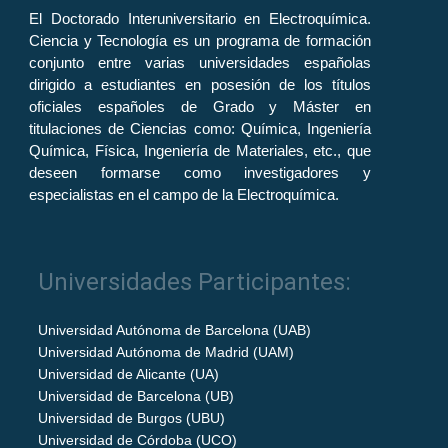
El Doctorado Interuniversitario en Electroquímica.
Ciencia y Tecnología es un programa de formación
conjunto entre varias universidades españolas
dirigido a estudiantes en posesión de los títulos
oficiales españoles de Grado y Máster en
titulaciones de Ciencias como: Química, Ingeniería
Química, Física, Ingeniería de Materiales, etc., que
deseen formarse como investigadores y
especialistas en el campo de la Electroquímica.
Universidades Participantes:
Universidad Autónoma de Barcelona (UAB)
Universidad Autónoma de Madrid (UAM)
Universidad de Alicante (UA)
Universidad de Barcelona (UB)
Universidad de Burgos (UBU)
Universidad de Córdoba (UCO)