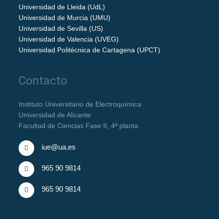
Universidad de Lleida (UdL)
Universidad de Murcia (UMU)
Universidad de Sevilla (US)
Universidad de Valencia (UVEG)
Universidad Politécnica de Cartagena (UPCT)
Contacto
Instituto Universitario de Electroquímica
Universidad de Alicante
Facultad de Ciencias Fase II, 4ª planta
iue@ua.es
965 90 9814
965 90 9814