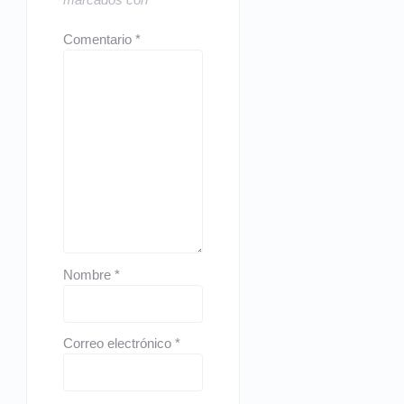
Comentario
*
Nombre
*
Correo electrónico
*