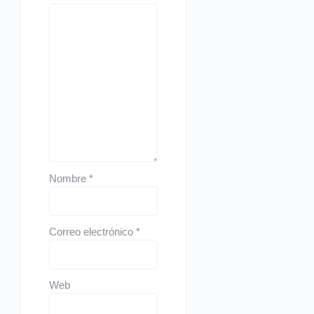
Nombre
*
Correo electrónico
*
Web