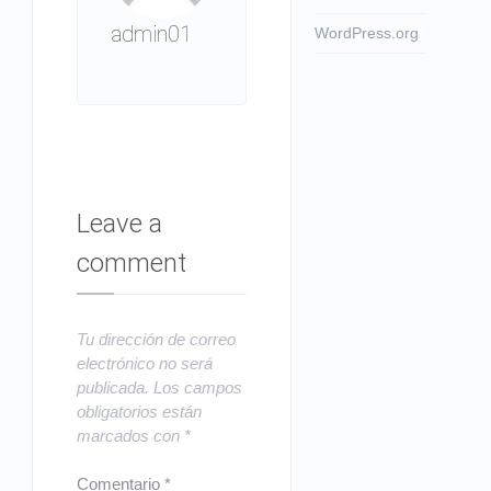
admin01
WordPress.org
Leave a
comment
Tu dirección de correo
electrónico no será
publicada.
Los campos
obligatorios están
marcados con
*
Comentario
*