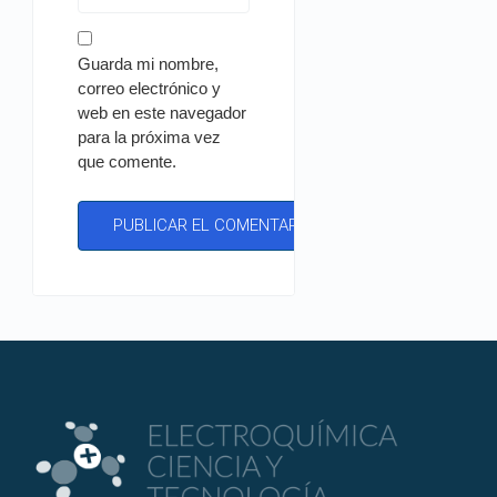
Guarda mi nombre,
correo electrónico y
web en este navegador
para la próxima vez
que comente.