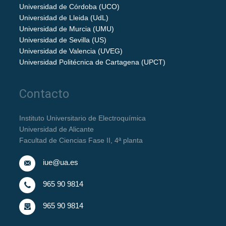
Universidad de Córdoba (UCO)
Universidad de Lleida (UdL)
Universidad de Murcia (UMU)
Universidad de Sevilla (US)
Universidad de Valencia (UVEG)
Universidad Politécnica de Cartagena (UPCT)
Contacto
Instituto Universitario de Electroquímica
Universidad de Alicante
Facultad de Ciencias Fase II, 4ª planta
iue@ua.es
965 90 9814
965 90 9814