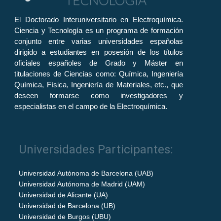
El Doctorado Interuniversitario en Electroquímica.
Ciencia y Tecnología es un programa de formación
conjunto entre varias universidades españolas
dirigido a estudiantes en posesión de los títulos
oficiales españoles de Grado y Máster en
titulaciones de Ciencias como: Química, Ingeniería
Química, Física, Ingeniería de Materiales, etc., que
deseen formarse como investigadores y
especialistas en el campo de la Electroquímica.
Universidades Participantes:
Universidad Autónoma de Barcelona (UAB)
Universidad Autónoma de Madrid (UAM)
Universidad de Alicante (UA)
Universidad de Barcelona (UB)
Universidad de Burgos (UBU)