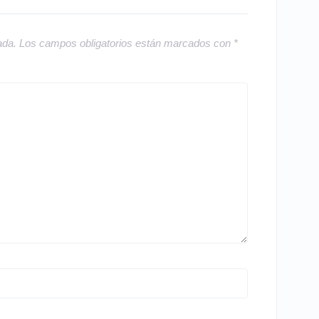
ada.
Los campos obligatorios están marcados con
*