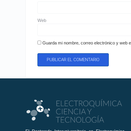
Web
Guarda mi nombre, correo electrónico y web 