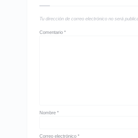
Tu dirección de correo electrónico no será public
Comentario
*
Nombre
*
Correo electrónico
*