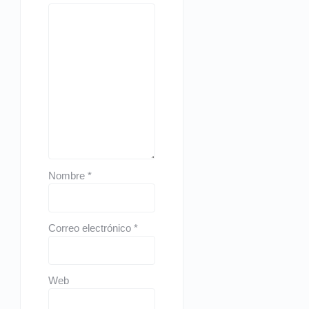
Nombre
*
Correo electrónico
*
Web