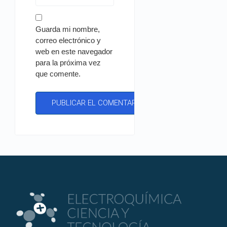
Guarda mi nombre,
correo electrónico y
web en este navegador
para la próxima vez
que comente.