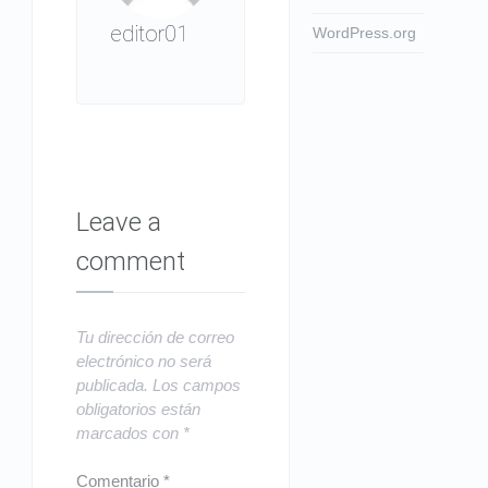
editor01
WordPress.org
Leave a
comment
Tu dirección de correo
electrónico no será
publicada.
Los campos
obligatorios están
marcados con
*
Comentario
*