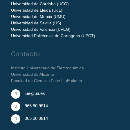
Universidad de Córdoba (UCO)
Universidad de Lleida (UdL)
Universidad de Murcia (UMU)
Universidad de Sevilla (US)
Universidad de Valencia (UVEG)
Universidad Politécnica de Cartagena (UPCT)
Contacto
Instituto Universitario de Electroquímica
Universidad de Alicante
Facultad de Ciencias Fase II, 4ª planta
iue@ua.es
965 90 9814
965 90 9814