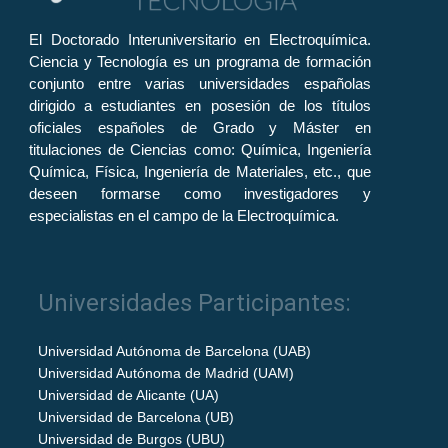
El Doctorado Interuniversitario en Electroquímica.
Ciencia y Tecnología es un programa de formación
conjunto entre varias universidades españolas
dirigido a estudiantes en posesión de los títulos
oficiales españoles de Grado y Máster en
titulaciones de Ciencias como: Química, Ingeniería
Química, Física, Ingeniería de Materiales, etc., que
deseen formarse como investigadores y
especialistas en el campo de la Electroquímica.
Universidades Participantes:
Universidad Autónoma de Barcelona (UAB)
Universidad Autónoma de Madrid (UAM)
Universidad de Alicante (UA)
Universidad de Barcelona (UB)
Universidad de Burgos (UBU)