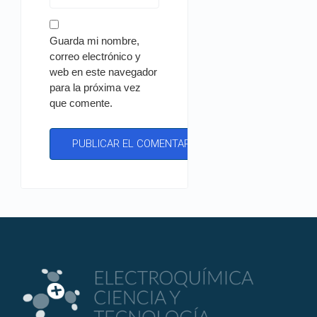
Guarda mi nombre,
correo electrónico y
web en este navegador
para la próxima vez
que comente.