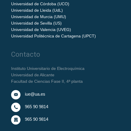
Universidad de Córdoba (UCO)
Universidad de Lleida (UdL)
Universidad de Murcia (UMU)
Universidad de Sevilla (US)
Universidad de Valencia (UVEG)
Universidad Politécnica de Cartagena (UPCT)
Contacto
Instituto Universitario de Electroquímica
Universidad de Alicante
Facultad de Ciencias Fase II, 4ª planta
iue@ua.es
965 90 9814
965 90 9814