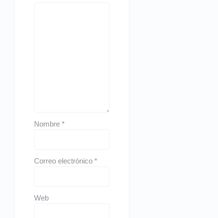
Nombre
*
Correo electrónico
*
Web