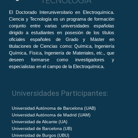
El Doctorado Interuniversitario en Electroquímica.
Ciencia y Tecnología es un programa de formación
conjunto entre varias universidades españolas
dirigido a estudiantes en posesión de los títulos
oficiales españoles de Grado y Máster en
titulaciones de Ciencias como: Química, Ingeniería
Química, Física, Ingeniería de Materiales, etc., que
deseen formarse como investigadores y
especialistas en el campo de la Electroquímica.
Universidades Participantes:
Universidad Autónoma de Barcelona (UAB)
Universidad Autónoma de Madrid (UAM)
Universidad de Alicante (UA)
Universidad de Barcelona (UB)
Universidad de Burgos (UBU)