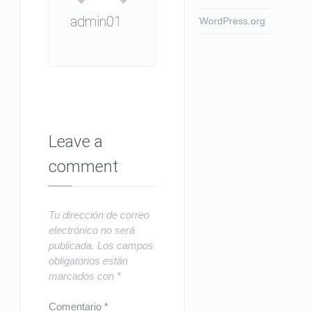
admin01
WordPress.org
Leave a
comment
Tu dirección de correo
electrónico no será
publicada.
Los campos
obligatorios están
marcados con
*
Comentario
*