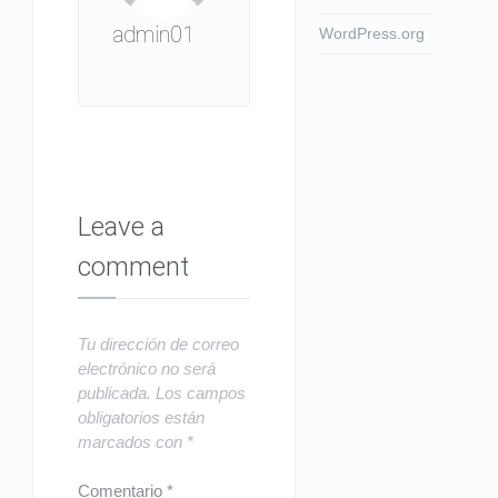
admin01
WordPress.org
Leave a
comment
Tu dirección de correo
electrónico no será
publicada.
Los campos
obligatorios están
marcados con
*
Comentario
*