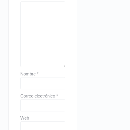
Nombre
*
Correo electrónico
*
Web