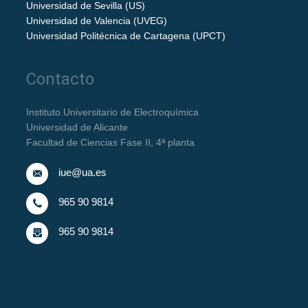
Universidad de Sevilla (US)
Universidad de Valencia (UVEG)
Universidad Politécnica de Cartagena (UPCT)
Contacto
Instituto Universitario de Electroquímica
Universidad de Alicante
Facultad de Ciencias Fase II, 4ª planta
iue@ua.es
965 90 9814
965 90 9814