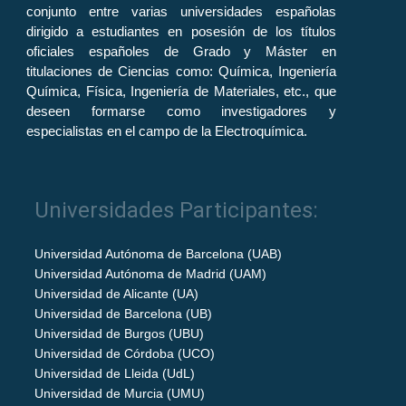
conjunto entre varias universidades españolas
dirigido a estudiantes en posesión de los títulos
oficiales españoles de Grado y Máster en
titulaciones de Ciencias como: Química, Ingeniería
Química, Física, Ingeniería de Materiales, etc., que
deseen formarse como investigadores y
especialistas en el campo de la Electroquímica.
Universidades Participantes:
Universidad Autónoma de Barcelona (UAB)
Universidad Autónoma de Madrid (UAM)
Universidad de Alicante (UA)
Universidad de Barcelona (UB)
Universidad de Burgos (UBU)
Universidad de Córdoba (UCO)
Universidad de Lleida (UdL)
Universidad de Murcia (UMU)