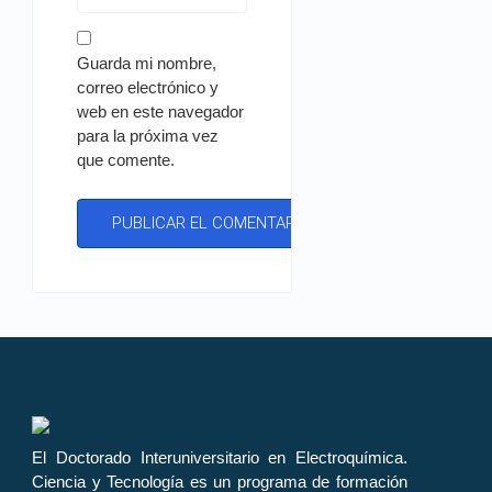
Guarda mi nombre,
correo electrónico y
web en este navegador
para la próxima vez
que comente.
El Doctorado Interuniversitario en Electroquímica.
Ciencia y Tecnología es un programa de formación