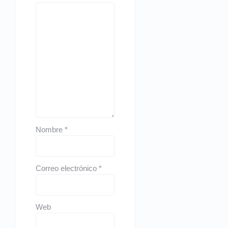
Nombre
*
Correo electrónico
*
Web