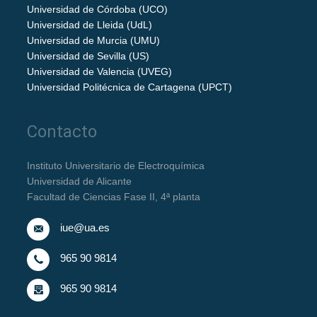
Universidad de Córdoba (UCO)
Universidad de Lleida (UdL)
Universidad de Murcia (UMU)
Universidad de Sevilla (US)
Universidad de Valencia (UVEG)
Universidad Politécnica de Cartagena (UPCT)
Contacto
Instituto Universitario de Electroquímica
Universidad de Alicante
Facultad de Ciencias Fase II, 4ª planta
iue@ua.es
965 90 9814
965 90 9814