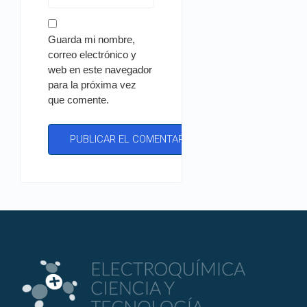
Guarda mi nombre,
correo electrónico y
web en este navegador
para la próxima vez
que comente.