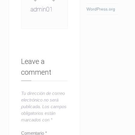
admin01
WordPress.org
Leave a
comment
Tu dirección de correo
electrónico no será
publicada.
Los campos
obligatorios están
marcados con
*
Comentario
*