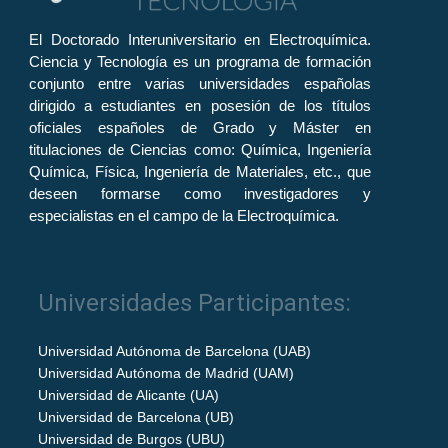
El Doctorado Interuniversitario en Electroquímica.
Ciencia y Tecnología es un programa de formación
conjunto entre varias universidades españolas
dirigido a estudiantes en posesión de los títulos
oficiales españoles de Grado y Máster en
titulaciones de Ciencias como: Química, Ingeniería
Química, Física, Ingeniería de Materiales, etc., que
deseen formarse como investigadores y
especialistas en el campo de la Electroquímica.
Universidades Participantes:
Universidad Autónoma de Barcelona (UAB)
Universidad Autónoma de Madrid (UAM)
Universidad de Alicante (UA)
Universidad de Barcelona (UB)
Universidad de Burgos (UBU)