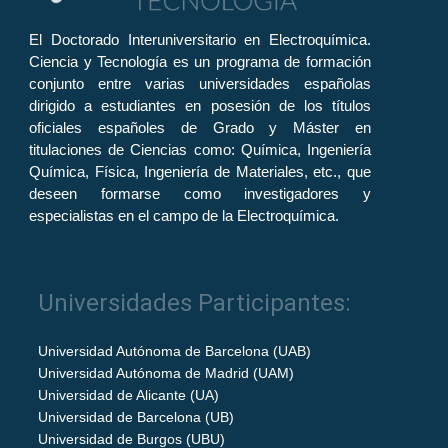
El Doctorado Interuniversitario en Electroquímica.
Ciencia y Tecnología es un programa de formación
conjunto entre varias universidades españolas
dirigido a estudiantes en posesión de los títulos
oficiales españoles de Grado y Máster en
titulaciones de Ciencias como: Química, Ingeniería
Química, Física, Ingeniería de Materiales, etc., que
deseen formarse como investigadores y
especialistas en el campo de la Electroquímica.
Universidades Participantes:
Universidad Autónoma de Barcelona (UAB)
Universidad Autónoma de Madrid (UAM)
Universidad de Alicante (UA)
Universidad de Barcelona (UB)
Universidad de Burgos (UBU)