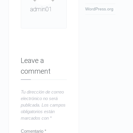
admin01
WordPress.org
Leave a
comment
Tu dirección de correo
electrónico no será
publicada.
Los campos
obligatorios están
marcados con
*
Comentario
*