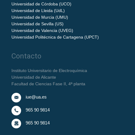
Universidad de Córdoba (UCO)
Universidad de Lleida (UdL)
Universidad de Murcia (UMU)
Universidad de Sevilla (US)
Universidad de Valencia (UVEG)
Universidad Politécnica de Cartagena (UPCT)
Contacto
Instituto Universitario de Electroquímica
Universidad de Alicante
Facultad de Ciencias Fase II, 4ª planta
iue@ua.es
965 90 9814
965 90 9814