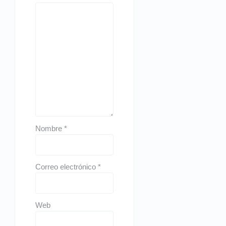
Nombre
*
Correo electrónico
*
Web