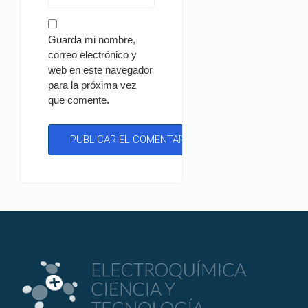
Guarda mi nombre,
correo electrónico y
web en este navegador
para la próxima vez
que comente.