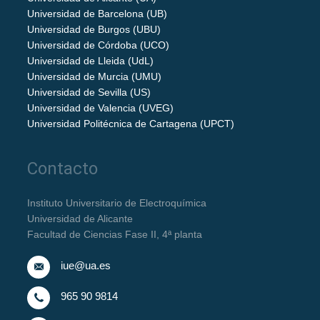
Universidad de Barcelona (UB)
Universidad de Burgos (UBU)
Universidad de Córdoba (UCO)
Universidad de Lleida (UdL)
Universidad de Murcia (UMU)
Universidad de Sevilla (US)
Universidad de Valencia (UVEG)
Universidad Politécnica de Cartagena (UPCT)
Contacto
Instituto Universitario de Electroquímica
Universidad de Alicante
Facultad de Ciencias Fase II, 4ª planta
iue@ua.es
965 90 9814