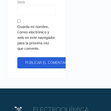
Web
Guarda mi nombre,
correo electrónico y
web en este navegador
para la próxima vez
que comente.