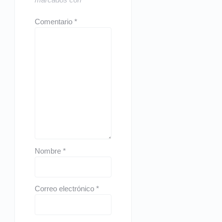
Comentario
*
Nombre
*
Correo electrónico
*