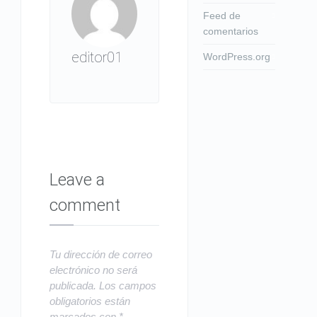
Feed de
comentarios
editor01
WordPress.org
Leave a
comment
Tu dirección de correo
electrónico no será
publicada.
Los campos
obligatorios están
marcados con
*