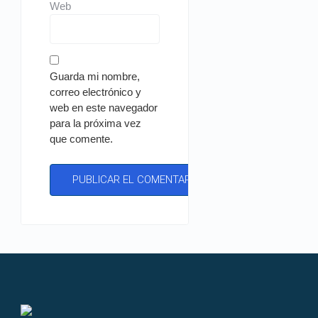
Web
Guarda mi nombre,
correo electrónico y
web en este navegador
para la próxima vez
que comente.