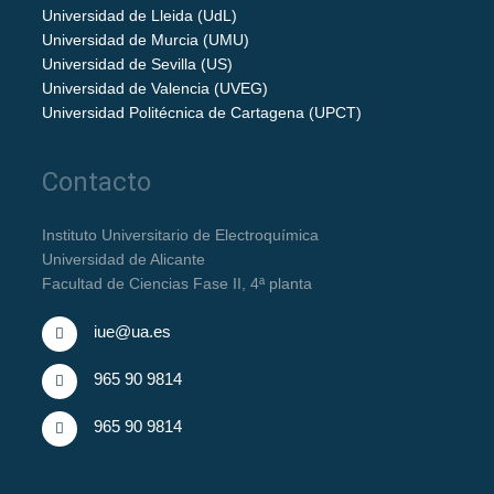
Universidad de Lleida (UdL)
Universidad de Murcia (UMU)
Universidad de Sevilla (US)
Universidad de Valencia (UVEG)
Universidad Politécnica de Cartagena (UPCT)
Contacto
Instituto Universitario de Electroquímica
Universidad de Alicante
Facultad de Ciencias Fase II, 4ª planta
iue@ua.es
965 90 9814
965 90 9814