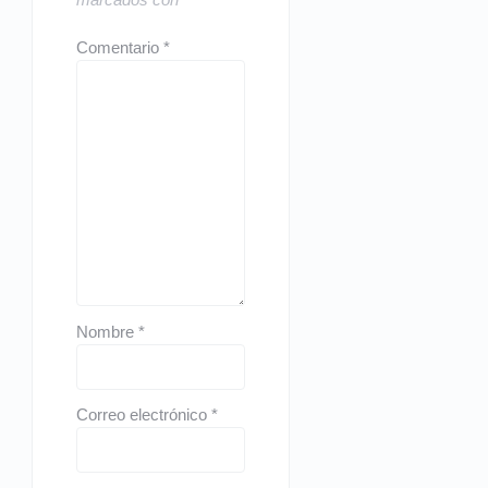
Comentario
*
Nombre
*
Correo electrónico
*