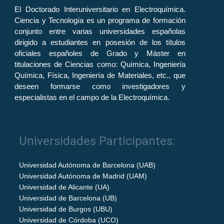
El Doctorado Interuniversitario en Electroquímica.
Ciencia y Tecnología es un programa de formación
conjunto entre varias universidades españolas
dirigido a estudiantes en posesión de los títulos
oficiales españoles de Grado y Máster en
titulaciones de Ciencias como: Química, Ingeniería
Química, Física, Ingeniería de Materiales, etc., que
deseen formarse como investigadores y
especialistas en el campo de la Electroquímica.
Universidades Participantes:
Universidad Autónoma de Barcelona (UAB)
Universidad Autónoma de Madrid (UAM)
Universidad de Alicante (UA)
Universidad de Barcelona (UB)
Universidad de Burgos (UBU)
Universidad de Córdoba (UCO)