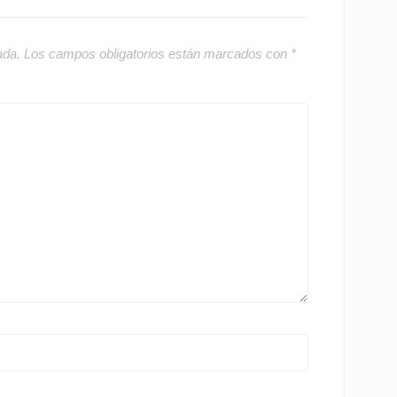
ada.
Los campos obligatorios están marcados con
*