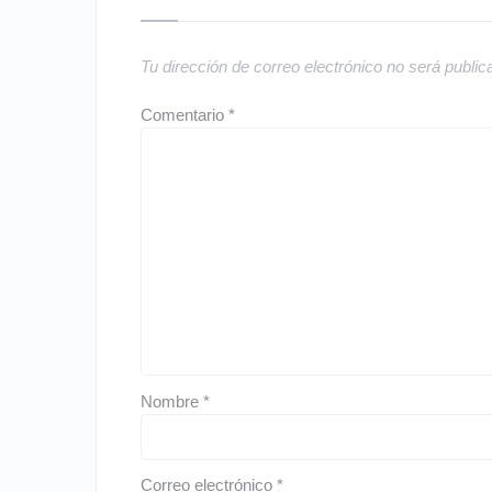
Tu dirección de correo electrónico no será public
Comentario
*
Nombre
*
Correo electrónico
*