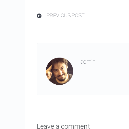
PREVIOUS POST
admin
Leave a comment