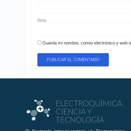
Web
Guarda mi nombre, correo electrónico y web 