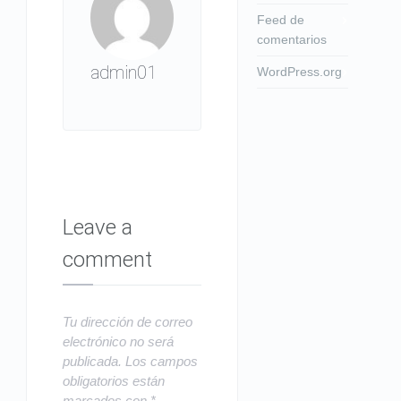
Feed de
comentarios
admin01
WordPress.org
Leave a
comment
Tu dirección de correo
electrónico no será
publicada.
Los campos
obligatorios están
marcados con
*