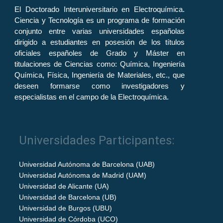
El Doctorado Interuniversitario en Electroquímica.
Ciencia y Tecnología es un programa de formación
conjunto entre varias universidades españolas
dirigido a estudiantes en posesión de los títulos
oficiales españoles de Grado y Máster en
titulaciones de Ciencias como: Química, Ingeniería
Química, Física, Ingeniería de Materiales, etc., que
deseen formarse como investigadores y
especialistas en el campo de la Electroquímica.
Universidades Participantes:
Universidad Autónoma de Barcelona (UAB)
Universidad Autónoma de Madrid (UAM)
Universidad de Alicante (UA)
Universidad de Barcelona (UB)
Universidad de Burgos (UBU)
Universidad de Córdoba (UCO)