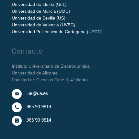
Universidad de Lleida (UdL)
Universidad de Murcia (UMU)
Universidad de Sevilla (US)
Universidad de Valencia (UVEG)
Universidad Politécnica de Cartagena (UPCT)
Contacto
Instituto Universitario de Electroquímica
Universidad de Alicante
Facultad de Ciencias Fase II, 4ª planta
iue@ua.es
965 90 9814
965 90 9814