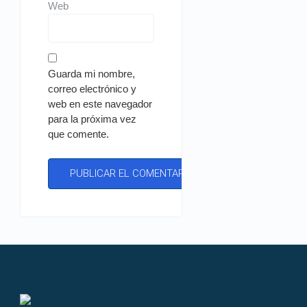
Web
Guarda mi nombre,
correo electrónico y
web en este navegador
para la próxima vez
que comente.