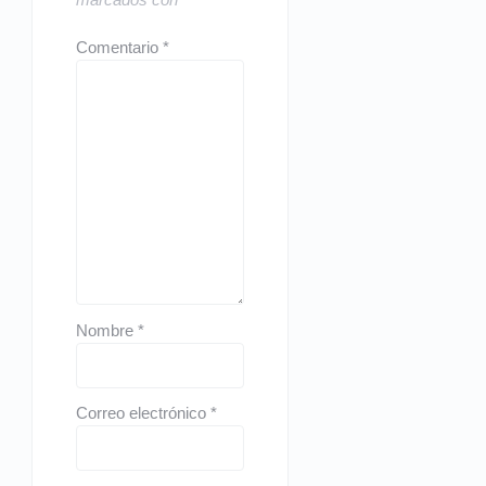
Comentario
*
Nombre
*
Correo electrónico
*