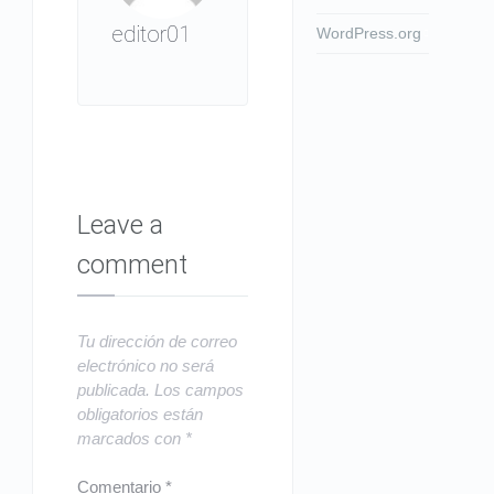
editor01
WordPress.org
Leave a
comment
Tu dirección de correo
electrónico no será
publicada.
Los campos
obligatorios están
marcados con
*
Comentario
*