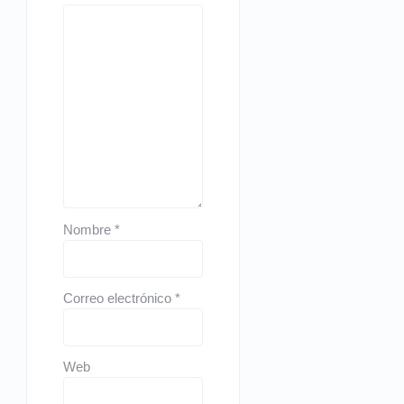
Nombre
*
Correo electrónico
*
Web