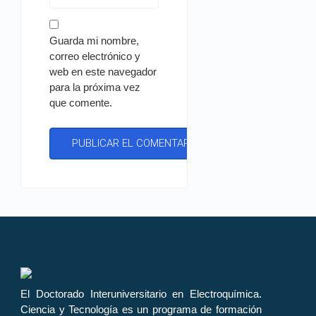
Guarda mi nombre,
correo electrónico y
web en este navegador
para la próxima vez
que comente.
El Doctorado Interuniversitario en Electroquímica.
Ciencia y Tecnología es un programa de formación