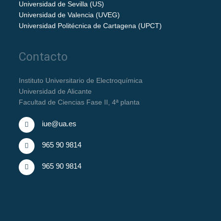
Universidad de Sevilla (US)
Universidad de Valencia (UVEG)
Universidad Politécnica de Cartagena (UPCT)
Contacto
Instituto Universitario de Electroquímica
Universidad de Alicante
Facultad de Ciencias Fase II, 4ª planta
iue@ua.es
965 90 9814
965 90 9814