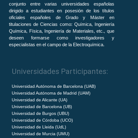
conjunto entre varias universidades españolas
dirigido a estudiantes en posesión de los títulos
oficiales españoles de Grado y Máster en
titulaciones de Ciencias como: Química, Ingeniería
Química, Física, Ingeniería de Materiales, etc., que
deseen formarse como investigadores y
especialistas en el campo de la Electroquímica.
Universidades Participantes:
Universidad Autónoma de Barcelona (UAB)
Universidad Autónoma de Madrid (UAM)
Universidad de Alicante (UA)
Universidad de Barcelona (UB)
Universidad de Burgos (UBU)
Universidad de Córdoba (UCO)
Universidad de Lleida (UdL)
Universidad de Murcia (UMU)