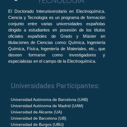
El Doctorado Interuniversitario en Electroquímica.
Ciencia y Tecnología es un programa de formación
conjunto entre varias universidades españolas
dirigido a estudiantes en posesión de los títulos
oficiales españoles de Grado y Máster en
titulaciones de Ciencias como: Química, Ingeniería
Química, Física, Ingeniería de Materiales, etc., que
deseen formarse como investigadores y
especialistas en el campo de la Electroquímica.
Universidades Participantes:
Universidad Autónoma de Barcelona (UAB)
Universidad Autónoma de Madrid (UAM)
Universidad de Alicante (UA)
Universidad de Barcelona (UB)
Universidad de Burgos (UBU)