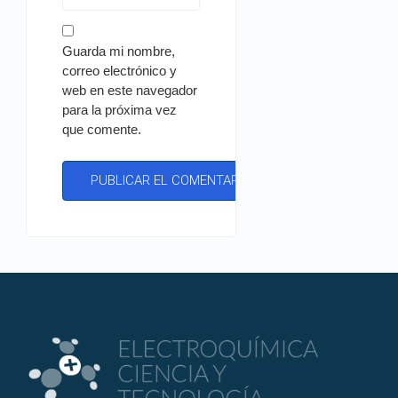
Guarda mi nombre,
correo electrónico y
web en este navegador
para la próxima vez
que comente.