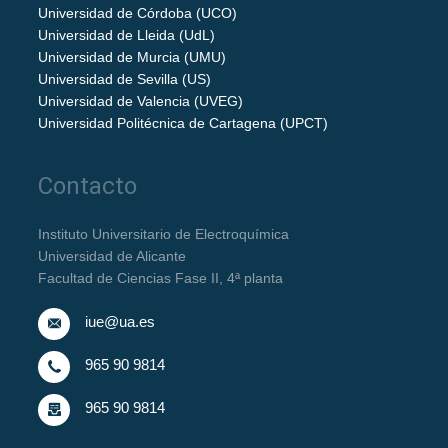
Universidad de Córdoba (UCO)
Universidad de Lleida (UdL)
Universidad de Murcia (UMU)
Universidad de Sevilla (US)
Universidad de Valencia (UVEG)
Universidad Politécnica de Cartagena (UPCT)
Contacto
Instituto Universitario de Electroquímica
Universidad de Alicante
Facultad de Ciencias Fase II, 4ª planta
iue@ua.es
965 90 9814
965 90 9814