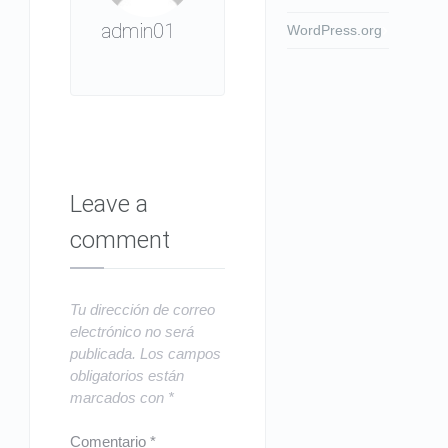
admin01
WordPress.org
Leave a
comment
Tu dirección de correo
electrónico no será
publicada.
Los campos
obligatorios están
marcados con
*
Comentario
*