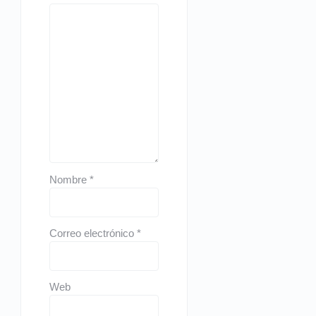
Nombre
*
Correo electrónico
*
Web