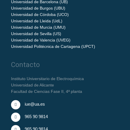
Universidad de Barcelona (UB)
Universidad de Burgos (UBU)
Universidad de Córdoba (UCO)
Universidad de Lleida (UdL)
Universidad de Murcia (UMU)
Universidad de Sevilla (US)
Universidad de Valencia (UVEG)
Universidad Politécnica de Cartagena (UPCT)
Contacto
Instituto Universitario de Electroquímica
Universidad de Alicante
Facultad de Ciencias Fase II, 4ª planta
iue@ua.es
965 90 9814
965 90 9814