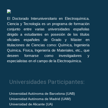
El Doctorado Interuniversitario en Electroquímica.
Ciencia y Tecnología es un programa de formación
conjunto entre varias universidades españolas
dirigido a estudiantes en posesión de los títulos
oficiales españoles de Grado y Máster en
titulaciones de Ciencias como: Química, Ingeniería
Química, Física, Ingeniería de Materiales, etc., que
deseen formarse como investigadores y
especialistas en el campo de la Electroquímica.
Universidades Participantes:
Universidad Autónoma de Barcelona (UAB)
Universidad Autónoma de Madrid (UAM)
Universidad de Alicante (UA)