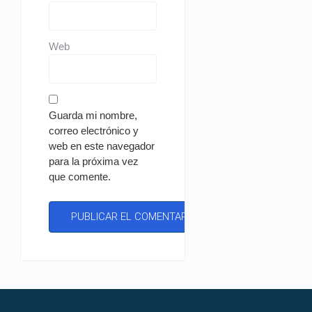
Web
Guarda mi nombre,
correo electrónico y
web en este navegador
para la próxima vez
que comente.