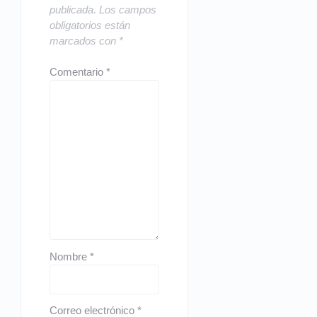
publicada.
Los campos
obligatorios están
marcados con
*
Comentario
*
Nombre
*
Correo electrónico
*