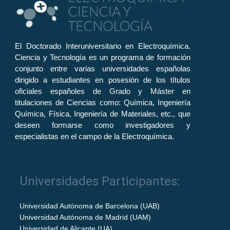
El Doctorado Interuniversitario en Electroquímica.
Ciencia y Tecnología es un programa de formación
conjunto entre varias universidades españolas
dirigido a estudiantes en posesión de los títulos
oficiales españoles de Grado y Máster en
titulaciones de Ciencias como: Química, Ingeniería
Química, Física, Ingeniería de Materiales, etc., que
deseen formarse como investigadores y
especialistas en el campo de la Electroquímica.
Universidades Participantes:
Universidad Autónoma de Barcelona (UAB)
Universidad Autónoma de Madrid (UAM)
Universidad de Alicante (UA)