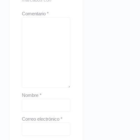
Comentario
*
Nombre
*
Correo electrónico
*