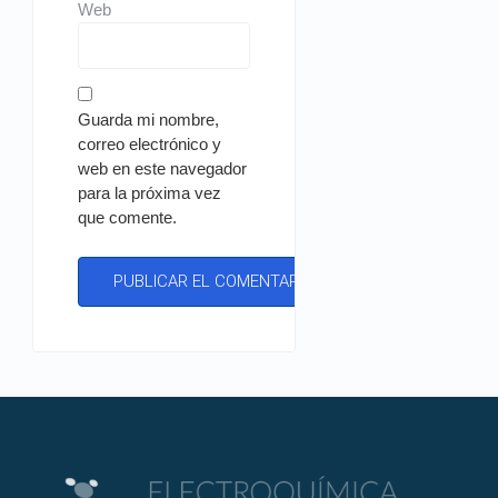
Web
Guarda mi nombre,
correo electrónico y
web en este navegador
para la próxima vez
que comente.