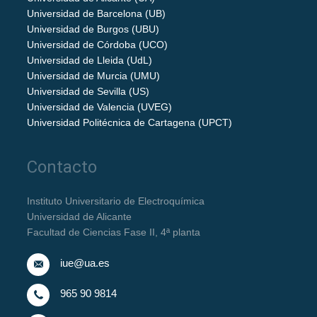
Universidad de Barcelona (UB)
Universidad de Burgos (UBU)
Universidad de Córdoba (UCO)
Universidad de Lleida (UdL)
Universidad de Murcia (UMU)
Universidad de Sevilla (US)
Universidad de Valencia (UVEG)
Universidad Politécnica de Cartagena (UPCT)
Contacto
Instituto Universitario de Electroquímica
Universidad de Alicante
Facultad de Ciencias Fase II, 4ª planta
iue@ua.es
965 90 9814