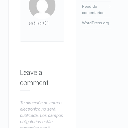
Feed de
comentarios
editor01
WordPress.org
Leave a
comment
Tu dirección de correo
electrónico no será
publicada.
Los campos
obligatorios están
marcados con
*