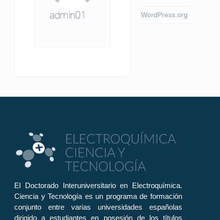
admin01
WordPress.org
El Doctorado Interuniversitario en Electroquímica.
Ciencia y Tecnología es un programa de formación
conjunto entre varias universidades españolas
dirigido a estudiantes en posesión de los títulos