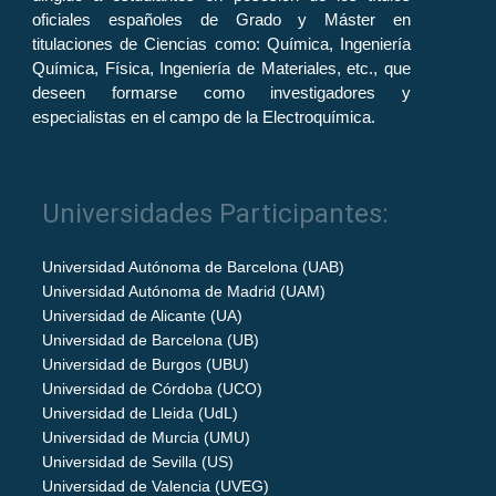
oficiales españoles de Grado y Máster en
titulaciones de Ciencias como: Química, Ingeniería
Química, Física, Ingeniería de Materiales, etc., que
deseen formarse como investigadores y
especialistas en el campo de la Electroquímica.
Universidades Participantes:
Universidad Autónoma de Barcelona (UAB)
Universidad Autónoma de Madrid (UAM)
Universidad de Alicante (UA)
Universidad de Barcelona (UB)
Universidad de Burgos (UBU)
Universidad de Córdoba (UCO)
Universidad de Lleida (UdL)
Universidad de Murcia (UMU)
Universidad de Sevilla (US)
Universidad de Valencia (UVEG)