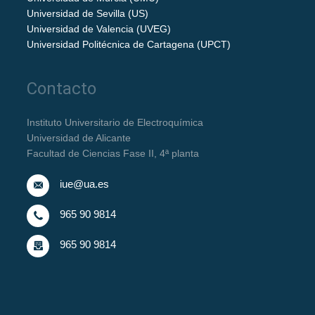
Universidad de Sevilla (US)
Universidad de Valencia (UVEG)
Universidad Politécnica de Cartagena (UPCT)
Contacto
Instituto Universitario de Electroquímica
Universidad de Alicante
Facultad de Ciencias Fase II, 4ª planta
iue@ua.es
965 90 9814
965 90 9814