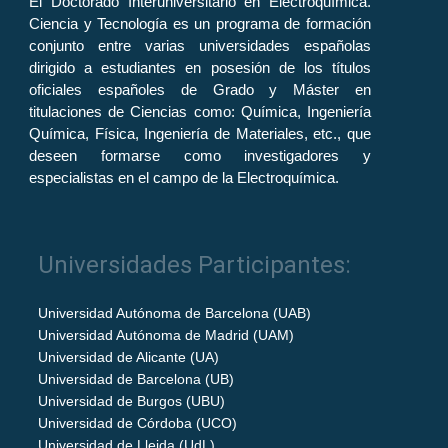
El Doctorado Interuniversitario en Electroquímica.
Ciencia y Tecnología es un programa de formación
conjunto entre varias universidades españolas
dirigido a estudiantes en posesión de los títulos
oficiales españoles de Grado y Máster en
titulaciones de Ciencias como: Química, Ingeniería
Química, Física, Ingeniería de Materiales, etc., que
deseen formarse como investigadores y
especialistas en el campo de la Electroquímica.
Universidades Participantes:
Universidad Autónoma de Barcelona (UAB)
Universidad Autónoma de Madrid (UAM)
Universidad de Alicante (UA)
Universidad de Barcelona (UB)
Universidad de Burgos (UBU)
Universidad de Córdoba (UCO)
Universidad de Lleida (UdL)