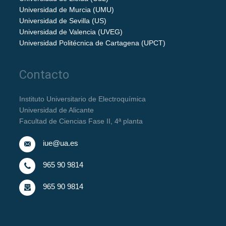
Universidad de Murcia (UMU)
Universidad de Sevilla (US)
Universidad de Valencia (UVEG)
Universidad Politécnica de Cartagena (UPCT)
Contacto
Instituto Universitario de Electroquímica
Universidad de Alicante
Facultad de Ciencias Fase II, 4ª planta
iue@ua.es
965 90 9814
965 90 9814