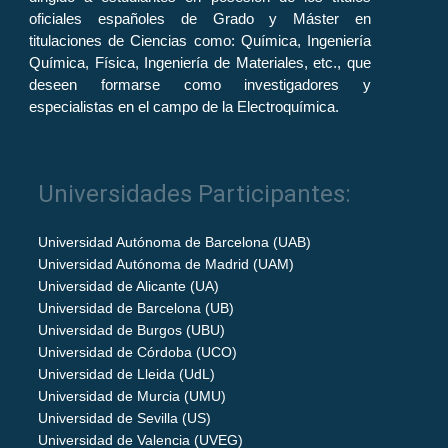
oficiales españoles de Grado y Máster en
titulaciones de Ciencias como: Química, Ingeniería
Química, Física, Ingeniería de Materiales, etc., que
deseen formarse como investigadores y
especialistas en el campo de la Electroquímica.
Universidades Participantes:
Universidad Autónoma de Barcelona (UAB)
Universidad Autónoma de Madrid (UAM)
Universidad de Alicante (UA)
Universidad de Barcelona (UB)
Universidad de Burgos (UBU)
Universidad de Córdoba (UCO)
Universidad de Lleida (UdL)
Universidad de Murcia (UMU)
Universidad de Sevilla (US)
Universidad de Valencia (UVEG)