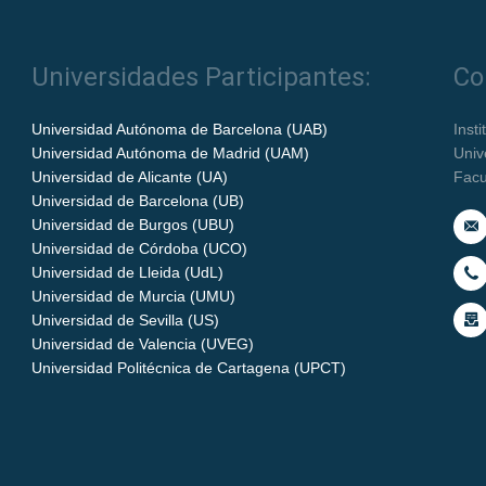
Universidades Participantes:
Co
Universidad Autónoma de Barcelona (UAB)
Inst
Universidad Autónoma de Madrid (UAM)
Univ
Universidad de Alicante (UA)
Facu
Universidad de Barcelona (UB)
Universidad de Burgos (UBU)
Universidad de Córdoba (UCO)
Universidad de Lleida (UdL)
Universidad de Murcia (UMU)
Universidad de Sevilla (US)
Universidad de Valencia (UVEG)
Universidad Politécnica de Cartagena (UPCT)