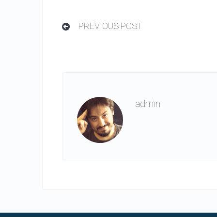
PREVIOUS POST
admin