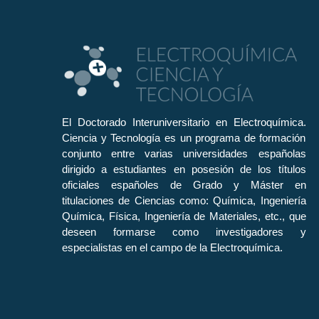
El Doctorado Interuniversitario en Electroquímica.
Ciencia y Tecnología es un programa de formación
conjunto entre varias universidades españolas
dirigido a estudiantes en posesión de los títulos
oficiales españoles de Grado y Máster en
titulaciones de Ciencias como: Química, Ingeniería
Química, Física, Ingeniería de Materiales, etc., que
deseen formarse como investigadores y
especialistas en el campo de la Electroquímica.