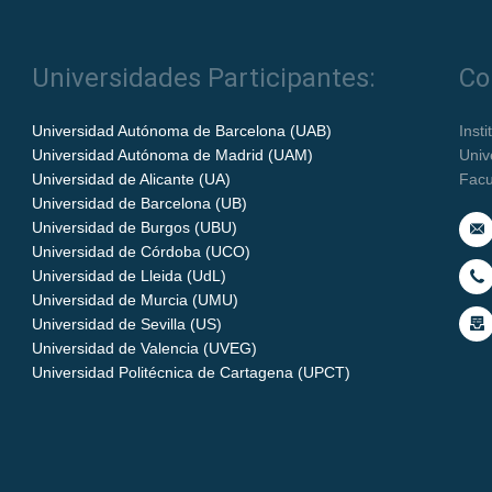
Universidades Participantes:
Co
Universidad Autónoma de Barcelona (UAB)
Inst
Universidad Autónoma de Madrid (UAM)
Univ
Universidad de Alicante (UA)
Facu
Universidad de Barcelona (UB)
Universidad de Burgos (UBU)
Universidad de Córdoba (UCO)
Universidad de Lleida (UdL)
Universidad de Murcia (UMU)
Universidad de Sevilla (US)
Universidad de Valencia (UVEG)
Universidad Politécnica de Cartagena (UPCT)