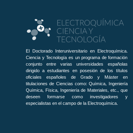
El Doctorado Interuniversitario en Electroquímica.
Ciencia y Tecnología es un programa de formación
conjunto entre varias universidades españolas
dirigido a estudiantes en posesión de los títulos
oficiales españoles de Grado y Máster en
titulaciones de Ciencias como: Química, Ingeniería
Química, Física, Ingeniería de Materiales, etc., que
deseen formarse como investigadores y
especialistas en el campo de la Electroquímica.