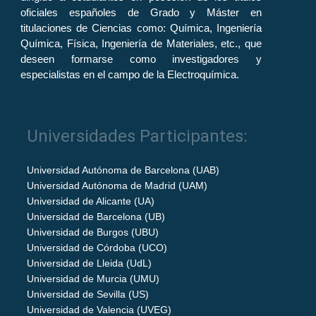
oficiales españoles de Grado y Máster en
titulaciones de Ciencias como: Química, Ingeniería
Química, Física, Ingeniería de Materiales, etc., que
deseen formarse como investigadores y
especialistas en el campo de la Electroquímica.
Universidades Participantes:
Universidad Autónoma de Barcelona (UAB)
Universidad Autónoma de Madrid (UAM)
Universidad de Alicante (UA)
Universidad de Barcelona (UB)
Universidad de Burgos (UBU)
Universidad de Córdoba (UCO)
Universidad de Lleida (UdL)
Universidad de Murcia (UMU)
Universidad de Sevilla (US)
Universidad de Valencia (UVEG)