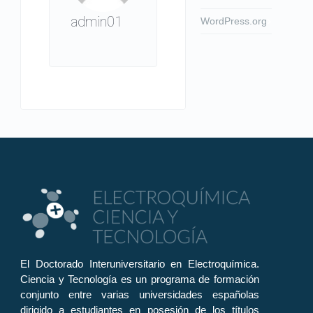
admin01
WordPress.org
El Doctorado Interuniversitario en Electroquímica.
Ciencia y Tecnología es un programa de formación
conjunto entre varias universidades españolas
dirigido a estudiantes en posesión de los títulos