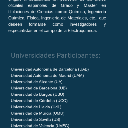
oficiales españoles de Grado y Máster en
titulaciones de Ciencias como: Química, Ingeniería
Química, Física, Ingeniería de Materiales, etc., que
deseen formarse como investigadores y
especialistas en el campo de la Electroquímica.
Universidades Participantes:
Universidad Autónoma de Barcelona (UAB)
Universidad Autónoma de Madrid (UAM)
Universidad de Alicante (UA)
Universidad de Barcelona (UB)
Universidad de Burgos (UBU)
Universidad de Córdoba (UCO)
Universidad de Lleida (UdL)
Universidad de Murcia (UMU)
Universidad de Sevilla (US)
Universidad de Valencia (UVEG)