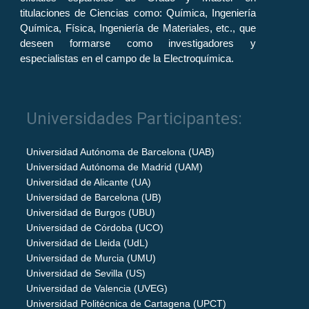
titulaciones de Ciencias como: Química, Ingeniería
Química, Física, Ingeniería de Materiales, etc., que
deseen formarse como investigadores y
especialistas en el campo de la Electroquímica.
Universidades Participantes:
Universidad Autónoma de Barcelona (UAB)
Universidad Autónoma de Madrid (UAM)
Universidad de Alicante (UA)
Universidad de Barcelona (UB)
Universidad de Burgos (UBU)
Universidad de Córdoba (UCO)
Universidad de Lleida (UdL)
Universidad de Murcia (UMU)
Universidad de Sevilla (US)
Universidad de Valencia (UVEG)
Universidad Politécnica de Cartagena (UPCT)