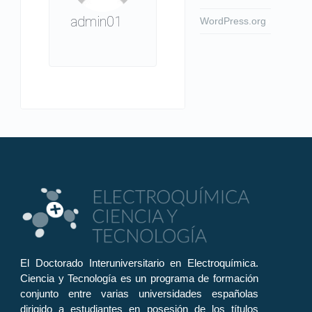
admin01
WordPress.org
El Doctorado Interuniversitario en Electroquímica.
Ciencia y Tecnología es un programa de formación
conjunto entre varias universidades españolas
dirigido a estudiantes en posesión de los títulos