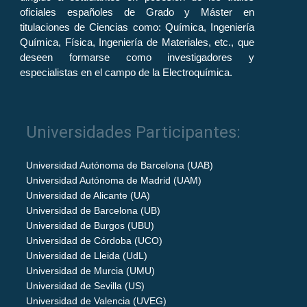
oficiales españoles de Grado y Máster en
titulaciones de Ciencias como: Química, Ingeniería
Química, Física, Ingeniería de Materiales, etc., que
deseen formarse como investigadores y
especialistas en el campo de la Electroquímica.
Universidades Participantes:
Universidad Autónoma de Barcelona (UAB)
Universidad Autónoma de Madrid (UAM)
Universidad de Alicante (UA)
Universidad de Barcelona (UB)
Universidad de Burgos (UBU)
Universidad de Córdoba (UCO)
Universidad de Lleida (UdL)
Universidad de Murcia (UMU)
Universidad de Sevilla (US)
Universidad de Valencia (UVEG)