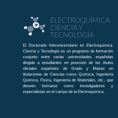
El Doctorado Interuniversitario en Electroquímica.
Ciencia y Tecnología es un programa de formación
conjunto entre varias universidades españolas
dirigido a estudiantes en posesión de los títulos
oficiales españoles de Grado y Máster en
titulaciones de Ciencias como: Química, Ingeniería
Química, Física, Ingeniería de Materiales, etc., que
deseen formarse como investigadores y
especialistas en el campo de la Electroquímica.