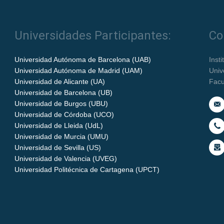
Universidades Participantes:
Co
Universidad Autónoma de Barcelona (UAB)
Inst
Universidad Autónoma de Madrid (UAM)
Univ
Universidad de Alicante (UA)
Facu
Universidad de Barcelona (UB)
Universidad de Burgos (UBU)
Universidad de Córdoba (UCO)
Universidad de Lleida (UdL)
Universidad de Murcia (UMU)
Universidad de Sevilla (US)
Universidad de Valencia (UVEG)
Universidad Politécnica de Cartagena (UPCT)