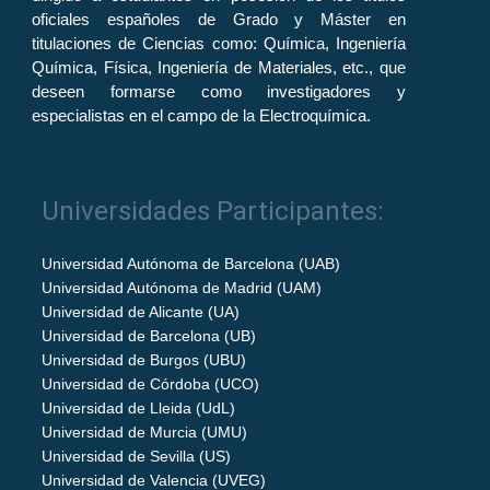
oficiales españoles de Grado y Máster en
titulaciones de Ciencias como: Química, Ingeniería
Química, Física, Ingeniería de Materiales, etc., que
deseen formarse como investigadores y
especialistas en el campo de la Electroquímica.
Universidades Participantes:
Universidad Autónoma de Barcelona (UAB)
Universidad Autónoma de Madrid (UAM)
Universidad de Alicante (UA)
Universidad de Barcelona (UB)
Universidad de Burgos (UBU)
Universidad de Córdoba (UCO)
Universidad de Lleida (UdL)
Universidad de Murcia (UMU)
Universidad de Sevilla (US)
Universidad de Valencia (UVEG)