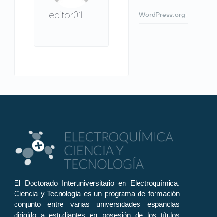
editor01
WordPress.org
El Doctorado Interuniversitario en Electroquímica.
Ciencia y Tecnología es un programa de formación
conjunto entre varias universidades españolas
dirigido a estudiantes en posesión de los títulos