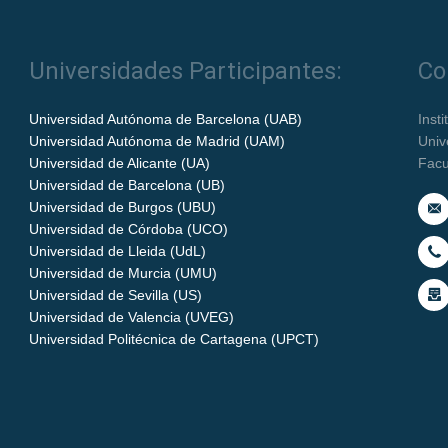
Universidades Participantes:
Co
Universidad Autónoma de Barcelona (UAB)
Inst
Universidad Autónoma de Madrid (UAM)
Univ
Universidad de Alicante (UA)
Facu
Universidad de Barcelona (UB)
Universidad de Burgos (UBU)
Universidad de Córdoba (UCO)
Universidad de Lleida (UdL)
Universidad de Murcia (UMU)
Universidad de Sevilla (US)
Universidad de Valencia (UVEG)
Universidad Politécnica de Cartagena (UPCT)