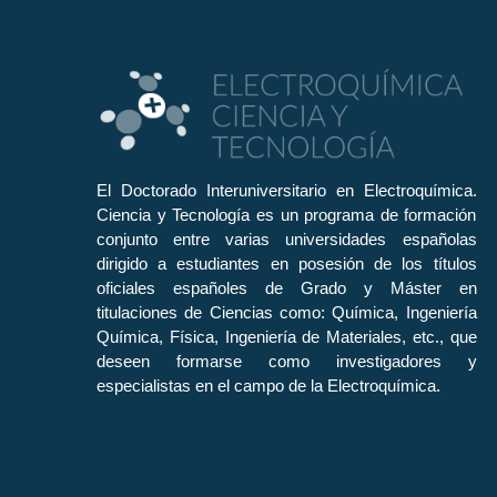
El Doctorado Interuniversitario en Electroquímica.
Ciencia y Tecnología es un programa de formación
conjunto entre varias universidades españolas
dirigido a estudiantes en posesión de los títulos
oficiales españoles de Grado y Máster en
titulaciones de Ciencias como: Química, Ingeniería
Química, Física, Ingeniería de Materiales, etc., que
deseen formarse como investigadores y
especialistas en el campo de la Electroquímica.