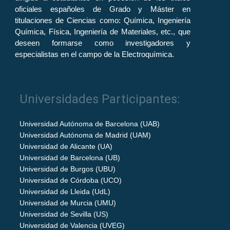
oficiales españoles de Grado y Máster en
titulaciones de Ciencias como: Química, Ingeniería
Química, Física, Ingeniería de Materiales, etc., que
deseen formarse como investigadores y
especialistas en el campo de la Electroquímica.
Universidades Participantes:
Universidad Autónoma de Barcelona (UAB)
Universidad Autónoma de Madrid (UAM)
Universidad de Alicante (UA)
Universidad de Barcelona (UB)
Universidad de Burgos (UBU)
Universidad de Córdoba (UCO)
Universidad de Lleida (UdL)
Universidad de Murcia (UMU)
Universidad de Sevilla (US)
Universidad de Valencia (UVEG)