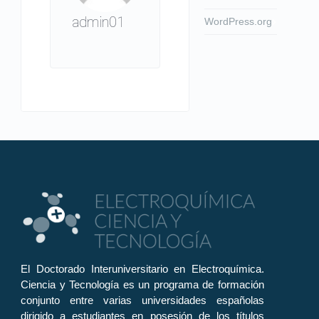
admin01
WordPress.org
El Doctorado Interuniversitario en Electroquímica.
Ciencia y Tecnología es un programa de formación
conjunto entre varias universidades españolas
dirigido a estudiantes en posesión de los títulos