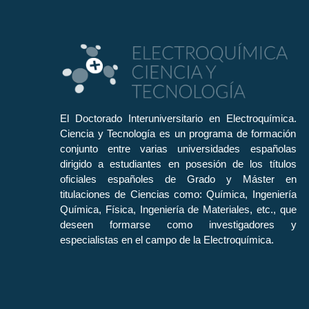
El Doctorado Interuniversitario en Electroquímica.
Ciencia y Tecnología es un programa de formación
conjunto entre varias universidades españolas
dirigido a estudiantes en posesión de los títulos
oficiales españoles de Grado y Máster en
titulaciones de Ciencias como: Química, Ingeniería
Química, Física, Ingeniería de Materiales, etc., que
deseen formarse como investigadores y
especialistas en el campo de la Electroquímica.