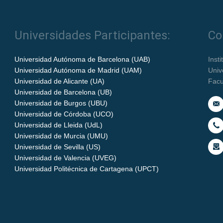
Universidades Participantes:
Co
Universidad Autónoma de Barcelona (UAB)
Inst
Universidad Autónoma de Madrid (UAM)
Univ
Universidad de Alicante (UA)
Facu
Universidad de Barcelona (UB)
Universidad de Burgos (UBU)
Universidad de Córdoba (UCO)
Universidad de Lleida (UdL)
Universidad de Murcia (UMU)
Universidad de Sevilla (US)
Universidad de Valencia (UVEG)
Universidad Politécnica de Cartagena (UPCT)