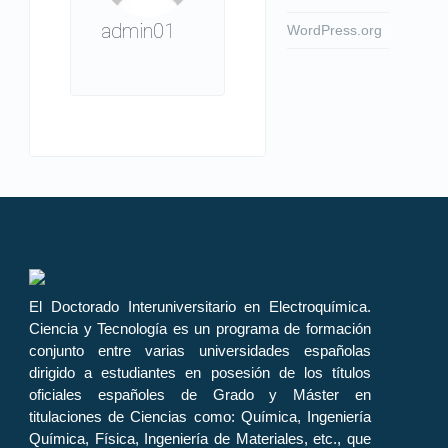
admin01
WordPress.org
El Doctorado Interuniversitario en Electroquímica.
Ciencia y Tecnología es un programa de formación
conjunto entre varias universidades españolas
dirigido a estudiantes en posesión de los títulos
oficiales españoles de Grado y Máster en
titulaciones de Ciencias como: Química, Ingeniería
Química, Física, Ingeniería de Materiales, etc., que