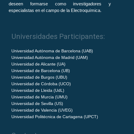
deseen formarse como investigadores y
especialistas en el campo de la Electroquímica.
Universidades Participantes:
Universidad Autónoma de Barcelona (UAB)
Universidad Autónoma de Madrid (UAM)
Universidad de Alicante (UA)
Universidad de Barcelona (UB)
Universidad de Burgos (UBU)
Universidad de Córdoba (UCO)
Universidad de Lleida (UdL)
Universidad de Murcia (UMU)
Universidad de Sevilla (US)
Universidad de Valencia (UVEG)
Universidad Politécnica de Cartagena (UPCT)