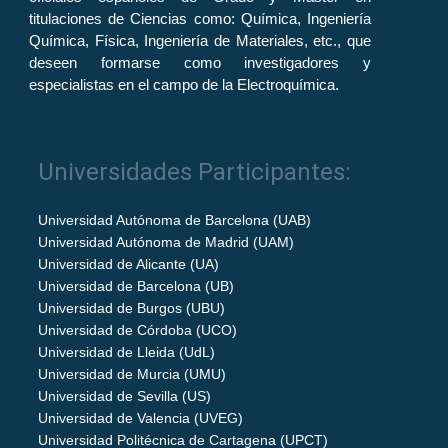
titulaciones de Ciencias como: Química, Ingeniería
Química, Física, Ingeniería de Materiales, etc., que
deseen formarse como investigadores y
especialistas en el campo de la Electroquímica.
Universidades Participantes:
Universidad Autónoma de Barcelona (UAB)
Universidad Autónoma de Madrid (UAM)
Universidad de Alicante (UA)
Universidad de Barcelona (UB)
Universidad de Burgos (UBU)
Universidad de Córdoba (UCO)
Universidad de Lleida (UdL)
Universidad de Murcia (UMU)
Universidad de Sevilla (US)
Universidad de Valencia (UVEG)
Universidad Politécnica de Cartagena (UPCT)