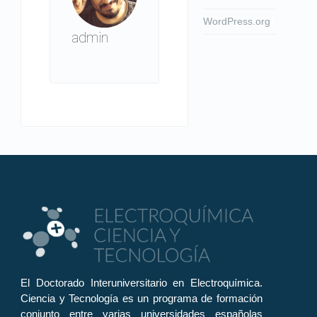
WordPress.org
admin
El Doctorado Interuniversitario en Electroquímica.
Ciencia y Tecnología es un programa de formación
conjunto entre varias universidades españolas