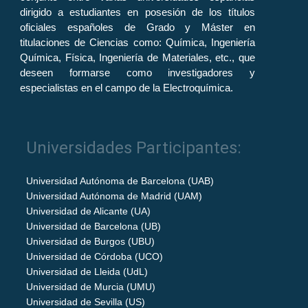
dirigido a estudiantes en posesión de los títulos
oficiales españoles de Grado y Máster en
titulaciones de Ciencias como: Química, Ingeniería
Química, Física, Ingeniería de Materiales, etc., que
deseen formarse como investigadores y
especialistas en el campo de la Electroquímica.
Universidades Participantes:
Universidad Autónoma de Barcelona (UAB)
Universidad Autónoma de Madrid (UAM)
Universidad de Alicante (UA)
Universidad de Barcelona (UB)
Universidad de Burgos (UBU)
Universidad de Córdoba (UCO)
Universidad de Lleida (UdL)
Universidad de Murcia (UMU)
Universidad de Sevilla (US)