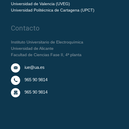
Universidad de Valencia (UVEG)
Universidad Politécnica de Cartagena (UPCT)
Contacto
Instituto Universitario de Electroquímica
Universidad de Alicante
Facultad de Ciencias Fase II, 4ª planta
iue@ua.es
965 90 9814
965 90 9814