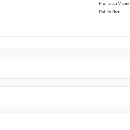
Francisco Vicen
Rubén Rizo