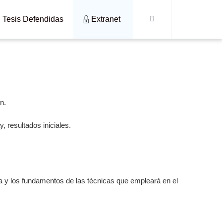
Tesis Defendidas
Extranet
n.
, resultados iniciales.
a y los fundamentos de las técnicas que empleará en el