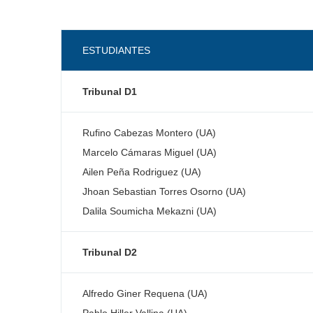
ESTUDIANTES
Tribunal D1
Rufino Cabezas Montero (UA)
Marcelo Cámaras Miguel (UA)
Ailen Peña Rodriguez (UA)
Jhoan Sebastian Torres Osorno (UA)
Dalila Soumicha Mekazni (UA)
Tribunal D2
Alfredo Giner Requena (UA)