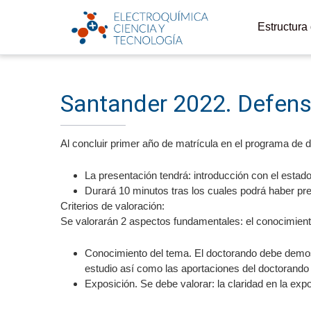
Estructura
Santander 2022. Defensa
Al concluir primer año de matrícula en el programa de d
La presentación tendrá: introducción con el estado 
Durará 10 minutos tras los cuales podrá haber preg
Criterios de valoración:
Se valorarán 2 aspectos fundamentales: el conocimiento
Conocimiento del tema. El doctorando debe demost
estudio así como las aportaciones del doctorando a
Exposición. Se debe valorar: la claridad en la ex