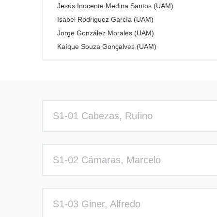
Jesús Inocente Medina Santos (UAM)
Isabel Rodriguez García (UAM)
Jorge González Morales (UAM)
Kaíque Souza Gonçalves (UAM)
S1-01 Cabezas, Rufino
S1-02 Cámaras, Marcelo
S1-03 Giner, Alfredo