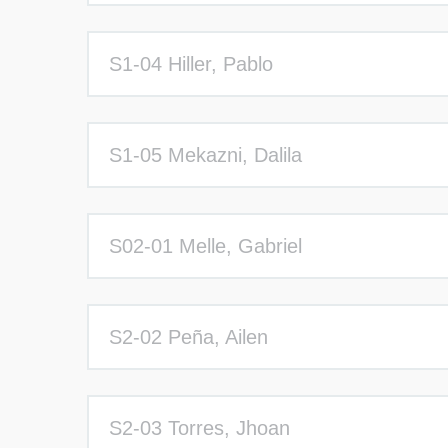
S1-04 Hiller, Pablo
S1-05 Mekazni, Dalila
S02-01 Melle, Gabriel
S2-02 Peña, Ailen
S2-03 Torres, Jhoan