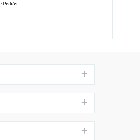
te Pedrós